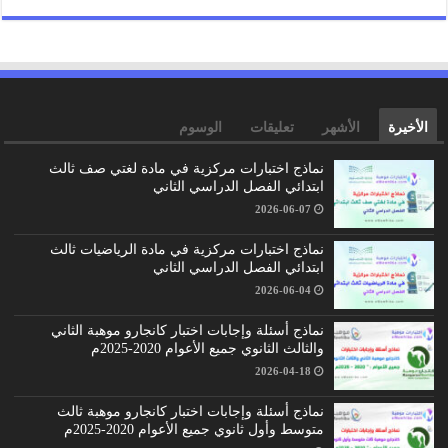
الأخيرة
الأشهر
تعليقات
الوسوم
نماذج اختبارات مركزية في مادة لغتي صف ثالث
ابتدائي الفصل الدراسي الثاني
2026-06-07
نماذج اختبارات مركزية في مادة الرياضيات ثالث
ابتدائي الفصل الدراسي الثاني
2026-06-04
نماذج أسئلة وإجابات اختبار كانجارو موهبة الثاني
والثالث الثانوي جميع الأعوام 2020-2025م
2026-04-18
نماذج أسئلة وإجابات اختبار كانجارو موهبة ثالث
متوسط وأول ثانوي جميع الأعوام 2020-2025م