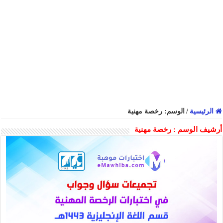
الرئيسية
/
الوسم:
رخصة مهنية
أرشيف الوسم :
رخصة مهنية