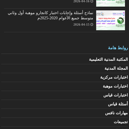
2026-04-16
نماذج أسئلة وإجابات اختبار كانجارو موهبة أول وثاني
متوسط جميع الأعوام 2020-2025م
2026-04-15
روابط هامة
المكتبة المدنية التعليمية
المجلة المدنية
اختبارات مركزية
اختبارات موهبة
اختبارات قياس
أسئلة قياس
مهارات نافس
تجميعات