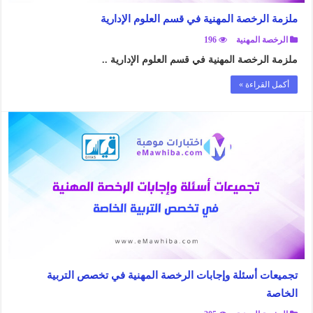
ملزمة الرخصة المهنية في قسم العلوم الإدارية
الرخصة المهنية
196
ملزمة الرخصة المهنية في قسم العلوم الإدارية ..
أكمل القراءة »
تجميعات أسئلة وإجابات الرخصة المهنية في تخصص التربية
الخاصة