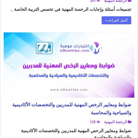
الرخصة المهنية
205
تجميعات أسئلة وإجابات الرخصة المهنية في تخصص التربية الخاصة ..
أكمل القراءة »
ضوابط ومعايير الرخص المهنية للمدربين والتخصصات الأكاديمية
والسياحية والمحاسبة
الرخصة المهنية
120
ضوابط ومعايير الرخص المهنية للمدربين والتخصصات الأكاديمية
والسياحية والمحاسبة ..