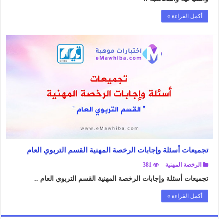
أكمل القراءة »
تجميعات أسئلة وإجابات الرخصة المهنية القسم التربوي العام
الرخصة المهنية
381
تجميعات أسئلة وإجابات الرخصة المهنية القسم التربوي العام ..
أكمل القراءة »