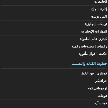
الجامعات
إدارة النجاح
اكس بوينت
توبيكات إنجليزية
المهارات الإنجليزية
كيدزي عالم الطفولة
رقميات | مطبوعات رقمية
حكمة | أقوال مأثورة
خطوط الكتابة والتصميم
فونتاري | فن الخط
جرافيكي
لوجوهاتي.كوم
فونتات
فونت آرت