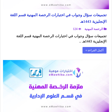
تجميعات سؤال وجواب في اختبارات الرخصة المهنية قسم اللغة
الإنجليزية 1443هـ
الرخصة المهنية
124
تجميعات سؤال وجواب في اختبارات الرخصة المهنية قسم اللغة
الإنجليزية 1443هـ ..
أكمل القراءة »