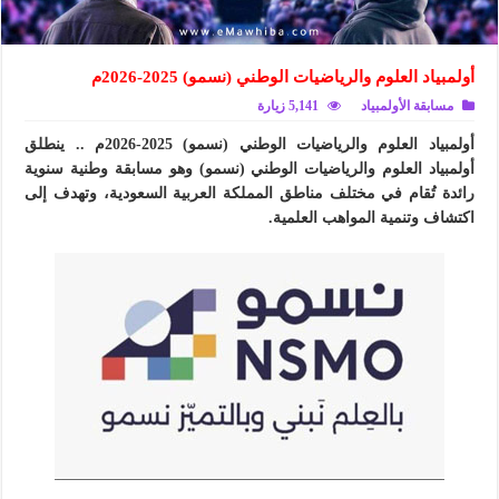
أولمبياد العلوم والرياضيات الوطني (نسمو) 2025-2026م
مسابقة الأولمبياد
5,141 زيارة
أولمبياد العلوم والرياضيات الوطني (نسمو) 2025-2026م .. ينطلق
أولمبياد العلوم والرياضيات الوطني (نسمو) ‏وهو مسابقة وطنية سنوية
رائدة تُقام في مختلف مناطق المملكة العربية السعودية، ‏وتهدف إلى
اكتشاف وتنمية المواهب العلمية.