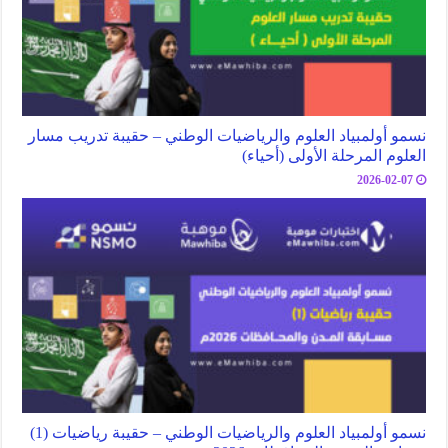
نسمو أولمبياد العلوم والرياضيات الوطني – حقيبة تدريب مسار
العلوم المرحلة الأولى (أحياء)
2026-02-07
نسمو أولمبياد العلوم والرياضيات الوطني – حقيبة رياضيات (1)