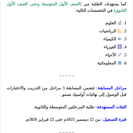
كما يستهدف الطلبة من
[الصف الأول المتوسط وحتى الصف الأول
الثانوي]
في التخصصات التالية:
العلوم
الرياضيات
الكيمياء
الفيزياء
الأحياء
المعلوماتية
– – – – –
مراحل المسابقة:
‏تتضمن المسابقة 3 مراحل من التدريب والاختبارات
قبل الوصول إلى نهائيات أولمبياد نسمو .
الفئات المستهدفة:
طلبة المرحلتين المتوسطة والثانوية.
فترة التسجيل:
من 22 ديسمبر 2025م حتى 22 فبراير 2026م.
– – – – –