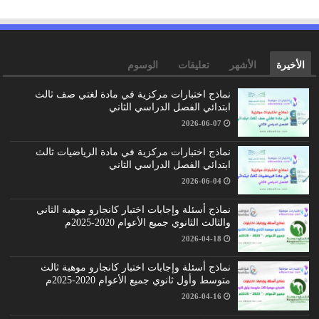
الأخيرة
الأشهر
تعليقات
الوسوم
نماذج اختبارات مركزية في مادة لغتي صف ثالث
ابتدائي الفصل الدراسي الثاني
2026-06-07
نماذج اختبارات مركزية في مادة الرياضيات ثالث
ابتدائي الفصل الدراسي الثاني
2026-06-04
نماذج أسئلة وإجابات اختبار كانجارو موهبة الثاني
والثالث الثانوي جميع الأعوام 2020-2025م
2026-04-18
نماذج أسئلة وإجابات اختبار كانجارو موهبة ثالث
متوسط وأول ثانوي جميع الأعوام 2020-2025م
2026-04-16