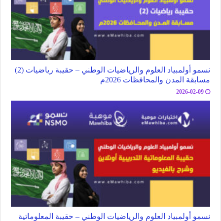
نسمو أولمبياد العلوم والرياضيات الوطني – حقيبة رياضيات (2)
مسابقة المدن والمحافظات 2026م
2026-02-09
نسمو أولمبياد العلوم والرياضيات الوطني – حقيبة المعلوماتية