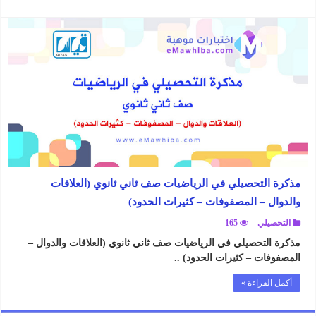
مذكرة التحصيلي في الرياضيات صف ثاني ثانوي (العلاقات
والدوال – المصفوفات – كثيرات الحدود)
التحصيلي
165
مذكرة التحصيلي في الرياضيات صف ثاني ثانوي (العلاقات والدوال –
المصفوفات – كثيرات الحدود) ..
أكمل القراءة »