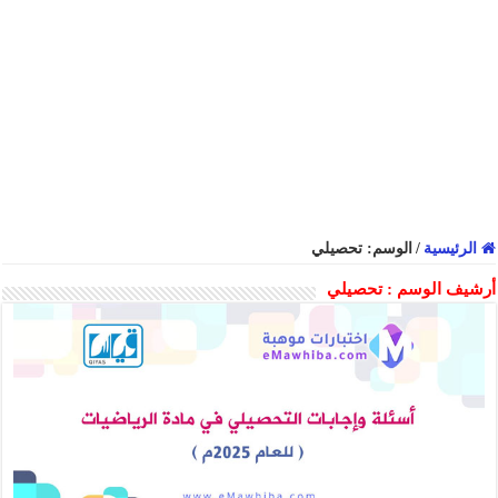
الرئيسية
/
الوسم:
تحصيلي
أرشيف الوسم :
تحصيلي