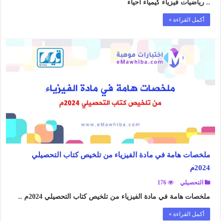
.. رياضيات فيزياء كيمياء أحياء
أكمل القراءة »
ملخصات هامة في مادة الفيزياء من تلخيص كتاب التحصيلي
2024م
التحصيلي
176
ملخصات هامة في مادة الفيزياء من تلخيص كتاب التحصيلي 2024م ..
أكمل القراءة »