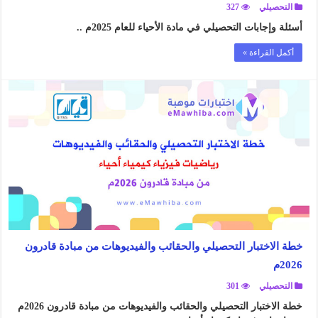
التحصيلي
327
أسئلة وإجابات التحصيلي في مادة الأحياء للعام 2025م ..
أكمل القراءة »
خطة الاختبار التحصيلي والحقائب والفيديوهات من مبادة قادرون
2026م
التحصيلي
301
خطة الاختبار التحصيلي والحقائب والفيديوهات من مبادة قادرون 2026م