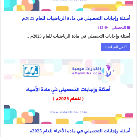
أسئلة وإجابات التحصيلي في مادة الرياضيات للعام 2025م
التحصيلي
313
أسئلة وإجابات التحصيلي في مادة الرياضيات للعام 2025م ..
أكمل القراءة »
أسئلة وإجابات التحصيلي في مادة الأحياء للعام 2025م