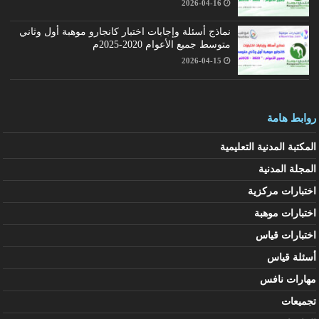
2026-04-16
نماذج أسئلة وإجابات اختبار كانجارو موهبة أول وثاني
متوسط جميع الأعوام 2020-2025م
2026-04-15
روابط هامة
المكتبة المدنية التعليمية
المجلة المدنية
اختبارات مركزية
اختبارات موهبة
اختبارات قياس
أسئلة قياس
مهارات نافس
تجميعات