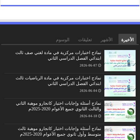
الأخيرة
الأشهر
تعليقات
الوسوم
نماذج اختبارات مركزية في مادة لغتي صف ثالث
ابتدائي الفصل الدراسي الثاني
2026-06-07
نماذج اختبارات مركزية في مادة الرياضيات ثالث
ابتدائي الفصل الدراسي الثاني
2026-06-04
نماذج أسئلة وإجابات اختبار كانجارو موهبة الثاني
والثالث الثانوي جميع الأعوام 2020-2025م
2026-04-18
نماذج أسئلة وإجابات اختبار كانجارو موهبة ثالث
متوسط وأول ثانوي جميع الأعوام 2020-2025م