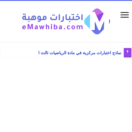
نماذج اختبارات مركزية في مادة الرياضيات ثالث ابتدائي الفصل