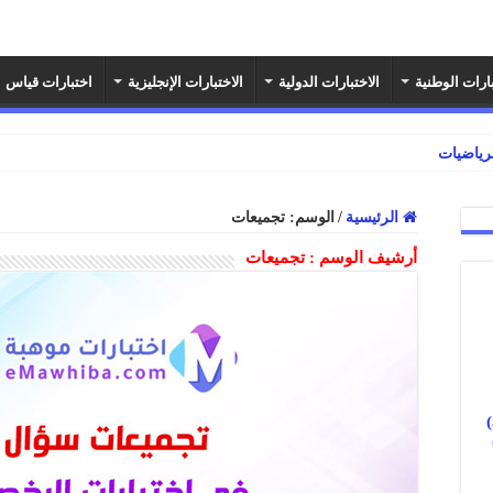
بارات الوطنية
الاختبارات الدولية
الاختبارات الإنجليزية
اختبارات قياس
رياضيات ثالث ابتدائي الفصل الدراسي
الرئيسية
/
الوسم:
تجميعات
أرشيف الوسم :
تجميعات