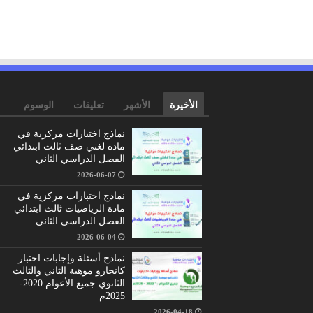
الأخيرة
الأشهر
تعليقات
الوسوم
نماذج اختبارات مركزية في
مادة لغتي صف ثالث ابتدائي
الفصل الدراسي الثاني
2026-06-07
نماذج اختبارات مركزية في
مادة الرياضيات ثالث ابتدائي
الفصل الدراسي الثاني
2026-06-04
نماذج أسئلة وإجابات اختبار
كانجارو موهبة الثاني والثالث
الثانوي جميع الأعوام 2020-
2025م
2026-04-18