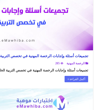
تجميعات أسئلة وإجابات الرخصة المهنية في تخصص التربية
الرخصة المهنية
205
تجميعات أسئلة وإجابات الرخصة المهنية في تخصص التربية الخا
أكمل القراءة »