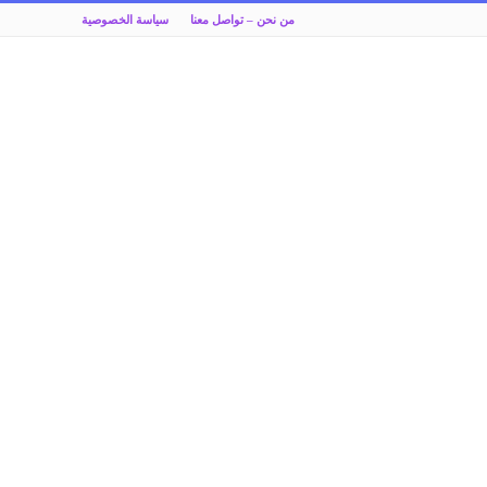
من نحن – تواصل معنا
سياسة الخصوصية