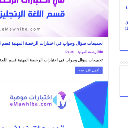
تجميعات سؤال وجواب في اختبارات الرخصة المهنية قسم اللغة الإ
الرخصة المهنية
124
تجميعات سؤال وجواب في اختبارات الرخصة المهنية قسم اللغة الإنجليزي
أكمل القراءة »