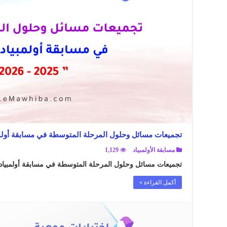
تجميعات مسائل وحلول المرحلة المتوسطة في مسابقة أولمبياد الري
مسابقة الأولمبياد
1,129
تجميعات مسائل وحلول المرحلة المتوسطة في مسابقة أولمبياد الرياضيات 5
أكمل القراءة »