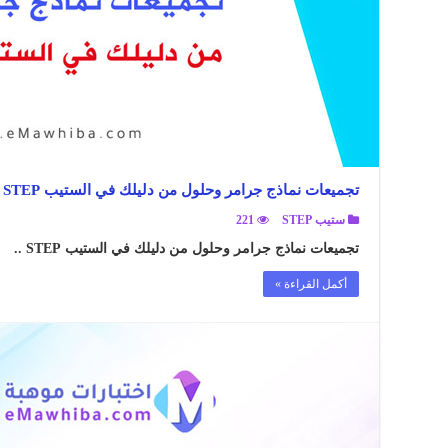
تجميعات نماذج جرامر وحلول من دليلك في الستيب STEP
ستيب STEP
221
تجميعات نماذج جرامر وحلول من دليلك في الستيب STEP ..
أكمل القراءة »