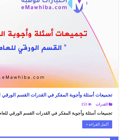
تجميعات أسئلة وأجوبة المفكر في القدرات القسم الورقي للعام 6
القدرات
153
تجميعات أسئلة وأجوبة المفكر في القدرات القسم الورقي للعام 1446هـ .
أكمل القراءة »