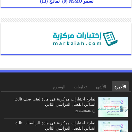
نسمو NSMO
(8)
نماذج
(13)
الأخيرة
الأشهر
تعليقات
الوسوم
نماذج اختبارات مركزية في مادة لغتي صف ثالث
ابتدائي الفصل الدراسي الثاني
2026-06-07
نماذج اختبارات مركزية في مادة الرياضيات ثالث
ابتدائي الفصل الدراسي الثاني