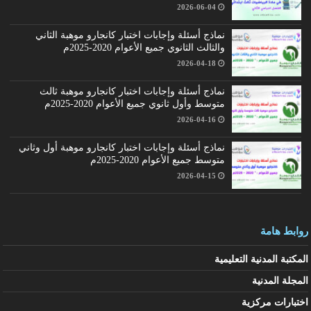
2026-06-04
نماذج أسئلة وإجابات اختبار كانجارو موهبة الثاني
والثالث الثانوي جميع الأعوام 2020-2025م
2026-04-18
نماذج أسئلة وإجابات اختبار كانجارو موهبة ثالث
متوسط وأول ثانوي جميع الأعوام 2020-2025م
2026-04-16
نماذج أسئلة وإجابات اختبار كانجارو موهبة أول وثاني
متوسط جميع الأعوام 2020-2025م
2026-04-15
روابط هامة
المكتبة المدنية التعليمية
المجلة المدنية
اختبارات مركزية