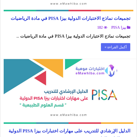
تجميعات نماذج الاختبارات الدولية بيزا PISA في مادة الرياضيات
بيزا PISA
182
تجميعات نماذج الاختبارات الدولية بيزا PISA في مادة الرياضيات ..
أكمل القراءة »
الدليل الإرشادي للتدريب على مهارات اختبارات بيزا PISA الدولية