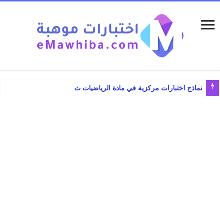
نماذج اختبارات مركزية في مادة الرياضيات ثالث ابتد