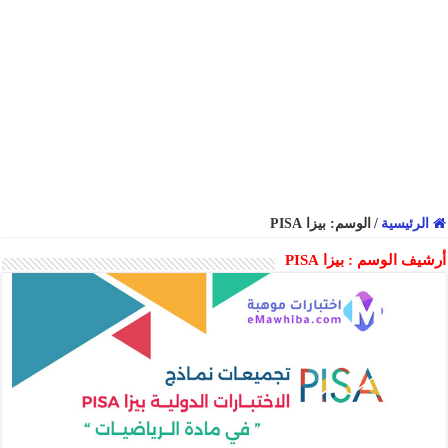
الرئيسية
/
الوسم:
بيزا PISA
أرشيف الوسم :
بيزا PISA