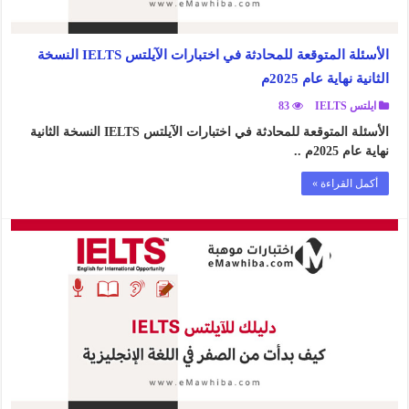
الأسئلة المتوقعة للمحادثة في اختبارات الآيلتس IELTS النسخة
الثانية نهاية عام 2025م
ايلتس IELTS
83
الأسئلة المتوقعة للمحادثة في اختبارات الآيلتس IELTS النسخة الثانية
نهاية عام 2025م ..
أكمل القراءة »