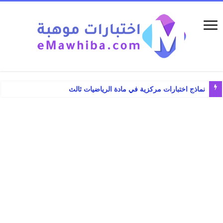
نماذج اختبارات مركزية في مادة الرياضيات ثالث ابتدائي