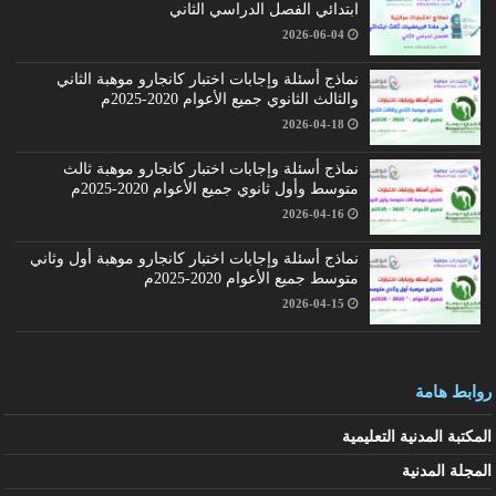
ابتدائي الفصل الدراسي الثاني
2026-06-04
نماذج أسئلة وإجابات اختبار كانجارو موهبة الثاني
والثالث الثانوي جميع الأعوام 2020-2025م
2026-04-18
نماذج أسئلة وإجابات اختبار كانجارو موهبة ثالث
متوسط وأول ثانوي جميع الأعوام 2020-2025م
2026-04-16
نماذج أسئلة وإجابات اختبار كانجارو موهبة أول وثاني
متوسط جميع الأعوام 2020-2025م
2026-04-15
روابط هامة
المكتبة المدنية التعليمية
المجلة المدنية