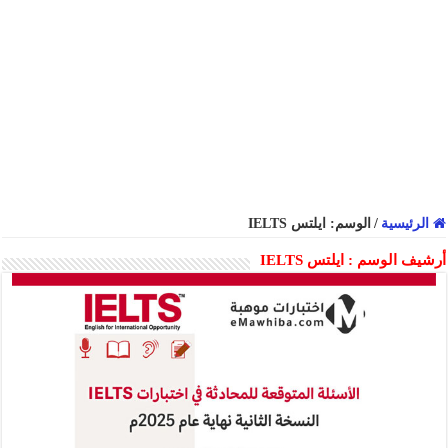
الرئيسية
/
الوسم:
ايلتس IELTS
أرشيف الوسم :
ايلتس IELTS