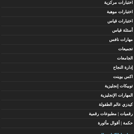
اختبارات مركزية
اختبارات موهبة
اختبارات قياس
أسئلة قياس
مهارات نافس
تجميعات
الجامعات
إدارة النجاح
اكس بوينت
توبيكات إنجليزية
المهارات الإنجليزية
كيدزي عالم الطفولة
رقميات | مطبوعات رقمية
حكمة | أقوال مأثورة